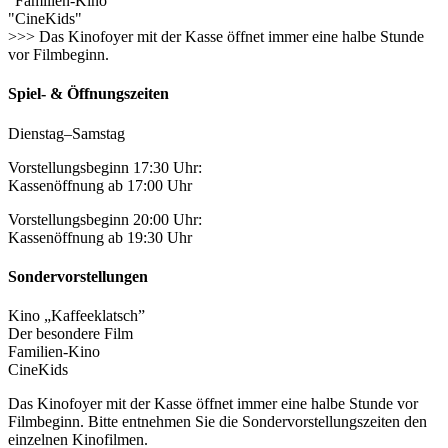
"Familien-Kino"
"CineKids"
>>> Das Kinofoyer mit der Kasse öffnet immer eine halbe Stunde
vor Filmbeginn.
Spiel- & Öffnungszeiten
Dienstag–Samstag
Vorstellungsbeginn 17:30 Uhr:
Kassenöffnung ab 17:00 Uhr
Vorstellungsbeginn 20:00 Uhr:
Kassenöffnung ab 19:30 Uhr
Sondervorstellungen
Kino „Kaffeeklatsch”
Der besondere Film
Familien-Kino
CineKids
Das Kinofoyer mit der Kasse öffnet immer eine halbe Stunde vor
Filmbeginn. Bitte entnehmen Sie die Sondervorstellungszeiten den
einzelnen Kinofilmen.