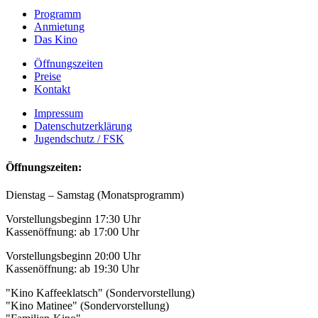
Programm
Anmietung
Das Kino
Öffnungszeiten
Preise
Kontakt
Impressum
Datenschutzerklärung
Jugendschutz / FSK
Öffnungszeiten:
Dienstag – Samstag (Monatsprogramm)
Vorstellungsbeginn 17:30 Uhr
Kassenöffnung: ab 17:00 Uhr
Vorstellungsbeginn 20:00 Uhr
Kassenöffnung: ab 19:30 Uhr
"Kino Kaffeeklatsch" (Sondervorstellung)
"Kino Matinee" (Sondervorstellung)